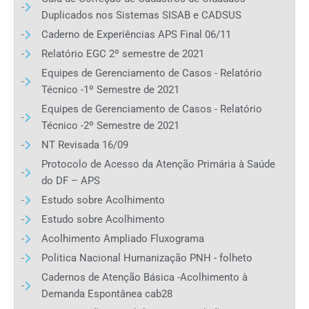
Duplicados nos Sistemas SISAB e CADSUS
Caderno de Experiências APS Final 06/11
Relatório EGC 2º semestre de 2021
Equipes de Gerenciamento de Casos - Relatório
Técnico -1º Semestre de 2021
Equipes de Gerenciamento de Casos - Relatório
Técnico -2º Semestre de 2021
NT Revisada 16/09
Protocolo de Acesso da Atenção Primária à Saúde
do DF – APS
Estudo sobre Acolhimento
Estudo sobre Acolhimento
Acolhimento Ampliado Fluxograma
Politica Nacional Humanização PNH - folheto
Cadernos de Atenção Básica -Acolhimento à
Demanda Espontânea cab28