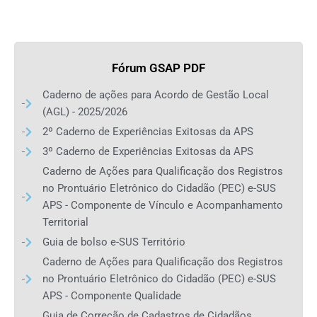
Fórum GSAP PDF
Caderno de ações para Acordo de Gestão Local
(AGL) - 2025/2026
2º Caderno de Experiências Exitosas da APS
3º Caderno de Experiências Exitosas da APS
Caderno de Ações para Qualificação dos Registros
no Prontuário Eletrônico do Cidadão (PEC) e-SUS
APS - Componente de Vínculo e Acompanhamento
Territorial
Guia de bolso e-SUS Território
Caderno de Ações para Qualificação dos Registros
no Prontuário Eletrônico do Cidadão (PEC) e-SUS
APS - Componente Qualidade
Guia de Correção de Cadastros de Cidadãos