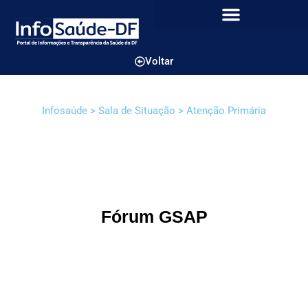
Voltar
Infosaúde > Sala de Situação > Atenção Primária
Fórum GSAP