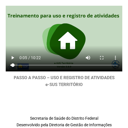
PASSO A PASSO – USO E REGISTRO DE ATIVIDADES
e-SUS TERRITÓRIO
Secretaria de Saúde do Distrito Federal
Desenvolvido pela Diretoria de Gestão de Informações