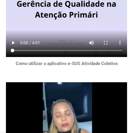
Como utilizar o aplicativo e-SUS Atividade Coletiva