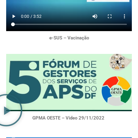
e-SUS – Vacinação
GPMA OESTE – Vídeo 29/11/2022