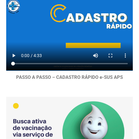
PASSO A PASSO – CADASTRO RÁPIDO e-SUS APS