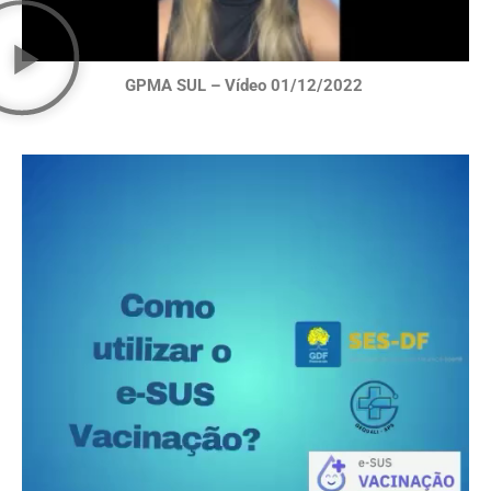
GPMA SUL – Vídeo 01/12/2022