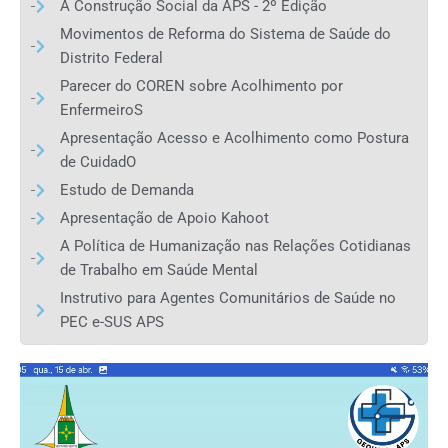
A Construção Social da APS - 2º Edição
Movimentos de Reforma do Sistema de Saúde do
Distrito Federal
Parecer do COREN sobre Acolhimento por
EnfermeiroS
Apresentação Acesso e Acolhimento como Postura
de CuidadO
Estudo de Demanda
Apresentação de Apoio Kahoot
A Política de Humanização nas Relações Cotidianas
de Trabalho em Saúde Mental
Instrutivo para Agentes Comunitários de Saúde no
PEC e-SUS APS