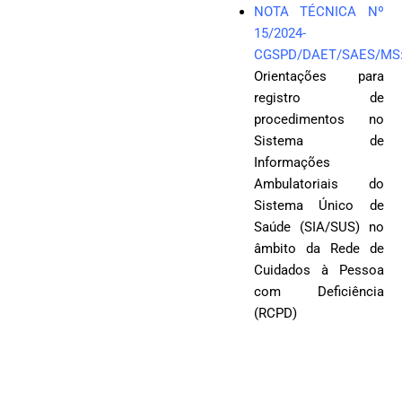
NOTA TÉCNICA Nº
15/2024-
CGSPD/DAET/SAES/MS
Orientações para
registro de
procedimentos no
Sistema de
Informações
Ambulatoriais do
Sistema Único de
Saúde (SIA/SUS) no
âmbito da Rede de
Cuidados à Pessoa
com Deficiência
(RCPD)