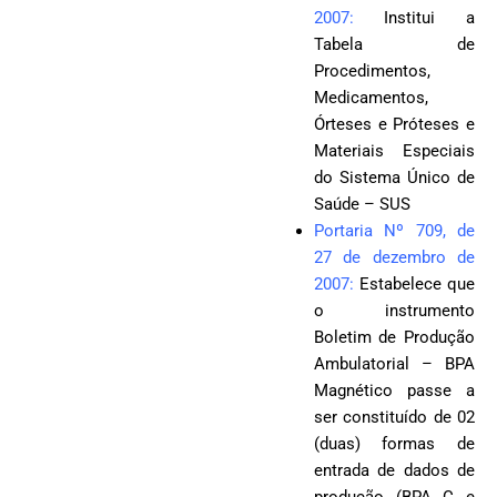
2007
:
Institui a
Tabela de
Procedimentos,
Medicamentos,
Órteses e Próteses e
Materiais Especiais
do Sistema Único de
Saúde – SUS
Portaria Nº 709, de
27 de dezembro de
2007
:
Estabelece que
o instrumento
Boletim de Produção
Ambulatorial – BPA
Magnético passe a
ser constituído de 02
(duas) formas de
entrada de dados de