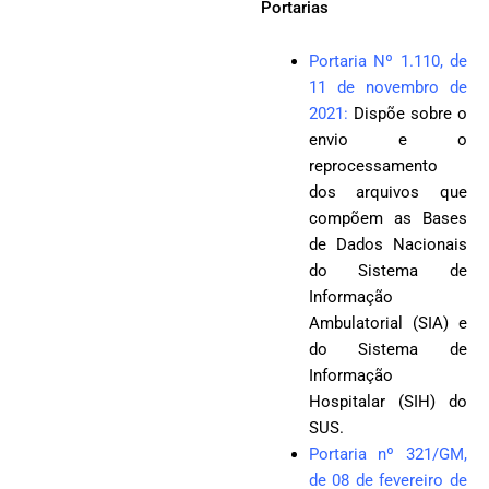
Portarias
Portaria Nº 1.110, de
11 de novembro de
2021
:
Dispõe sobre o
envio e o
reprocessamento
dos arquivos que
compõem as Bases
de Dados Nacionais
do Sistema de
Informação
Ambulatorial (SIA) e
do Sistema de
Informação
Hospitalar (SIH) do
SUS.
Portaria nº 321/GM,
de 08 de fevereiro de