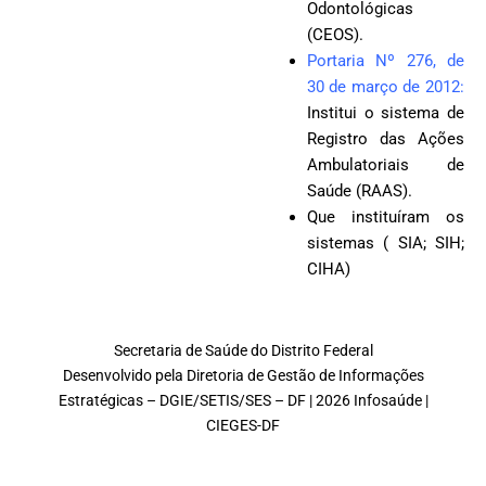
Odontológicas
(CEOS).
Portaria Nº 276, de
30 de março de 2012
:
Institui o sistema de
Registro das Ações
Ambulatoriais de
Saúde (RAAS).
Que instituíram os
sistemas ( SIA; SIH;
CIHA)
Secretaria de Saúde do Distrito Federal
Desenvolvido pela Diretoria de Gestão de Informações
Estratégicas – DGIE/SETIS/SES – DF | 2026 Infosaúde |
CIEGES-DF