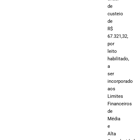
de
custeio
de
R$
67.321,32,
por
leito
habilitado,
a
ser
incorporado
aos
Limites
Financeiros
de
Média
e
Alta