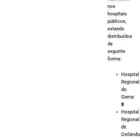
nos
hospitais
públicos,
estando
distribuídos
da
seguinte
forma:
Hospital
Regional
do
Gama:
8
Hospital
Regional
de
Ceilândia