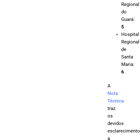
Regional
do
Guará:
5
Hospital
Regional
de
Santa
Maria:
6
A
Nota
Técnica
traz
os
devidos
esclareciment
a