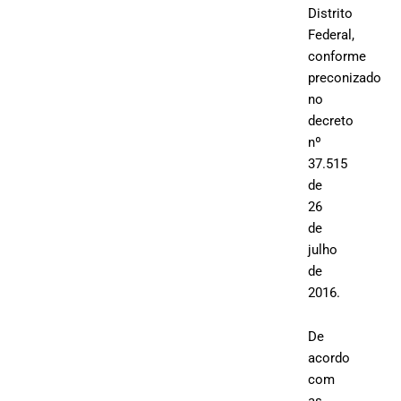
Distrito
Federal,
conforme
preconizado
no
decreto
nº
37.515
de
26
de
julho
de
2016.
De
acordo
com