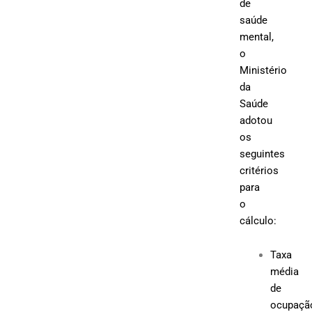
de
saúde
mental,
o
Ministério
da
Saúde
adotou
os
seguintes
critérios
para
o
cálculo:
Taxa
média
de
ocupaçã