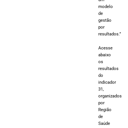
modelo
de
gestão
por
resultados.”
Acesse
abaixo
os
resultados
do
indicador
31,
organizados
por
Região
de
Saúde