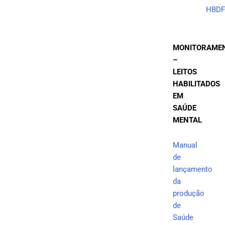
HBDF
MONITORAME
–
LEITOS
HABILITADOS
EM
SAÚDE
MENTAL
Manual
de
lançamento
da
produção
de
Saúde