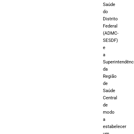
Saúde
do
Distrito
Federal
(ADMC-
SESDF)
e
a
Superintendênc
da
Região
de
Saúde
Central
de
modo
a
estabelecer
um