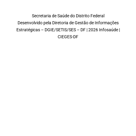
Secretaria de Saúde do Distrito Federal
Desenvolvido pela Diretoria de Gestão de Informações
Estratégicas – DGIE/SETIS/SES – DF | 2026 Infosaúde |
CIEGES-DF