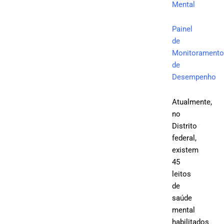
Mental
Painel
de
Monitoramento
de
Desempenho
Atualmente,
no
Distrito
federal,
existem
45
leitos
de
saúde
mental
habilitados