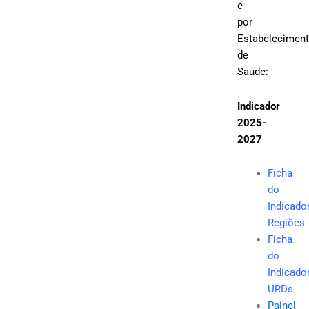
e
por
Estabelecimen
de
Saúde:
Indicador
2025-
2027
Ficha
do
Indicado
Regiões
Ficha
do
Indicado
URDs
Painel