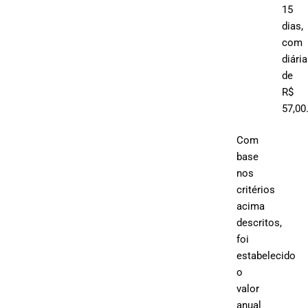
15
dias,
com
diária
de
R$
57,00
Com
base
nos
critérios
acima
descritos,
foi
estabelecido
o
valor
anual