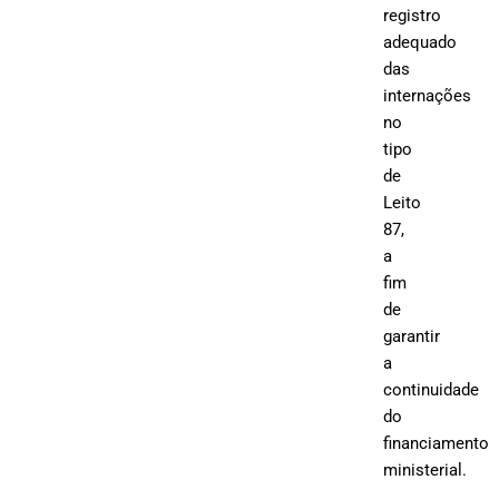
registro
adequado
das
internações
no
tipo
de
Leito
87,
a
fim
de
garantir
a
continuidade
do
financiamento
ministerial.