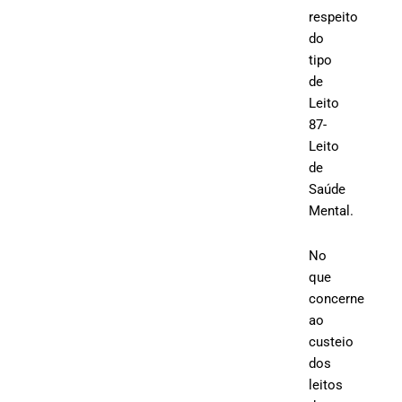
respeito
do
tipo
de
Leito
87-
Leito
de
Saúde
Mental.
No
que
concerne
ao
custeio
dos
leitos