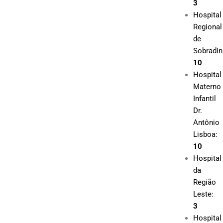
3
Hospital
Regional
de
Sobradin
10
Hospital
Materno
Infantil
Dr.
Antônio
Lisboa:
10
Hospital
da
Região
Leste:
3
Hospital