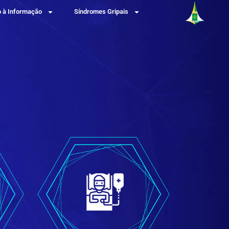
 à Informação
Síndromes Gripais