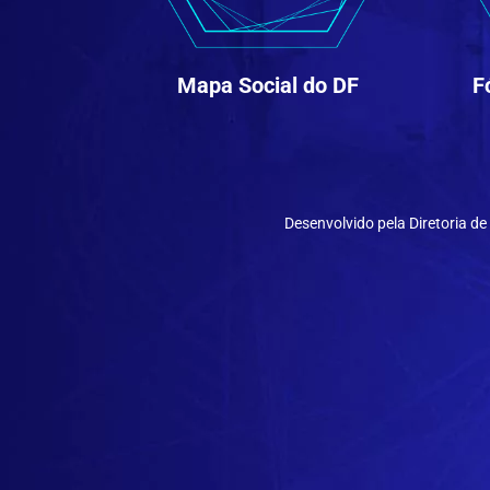
Mapa Social do DF
F
Desenvolvido pela Diretoria 