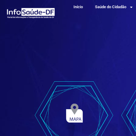
Início
Saúde do Cidadão