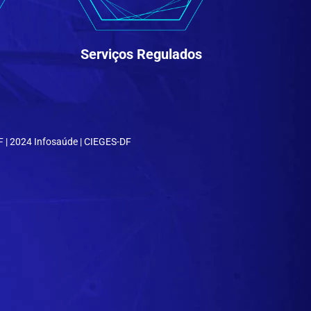
Serviços Regulados
 | 2024 Infosaúde | CIEGES-DF