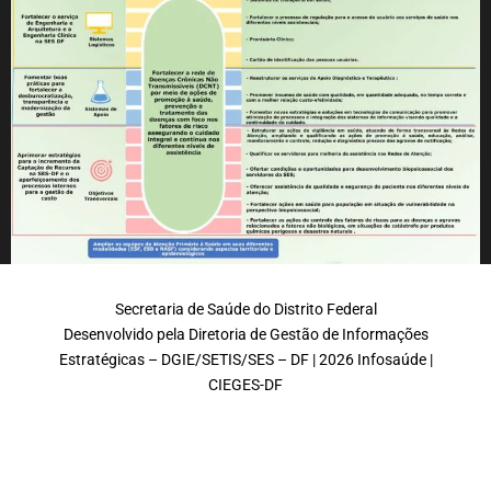
Secretaria de Saúde do Distrito Federal
Desenvolvido pela Diretoria de Gestão de Informações
Estratégicas – DGIE/SETIS/SES – DF | 2026 Infosaúde |
CIEGES-DF