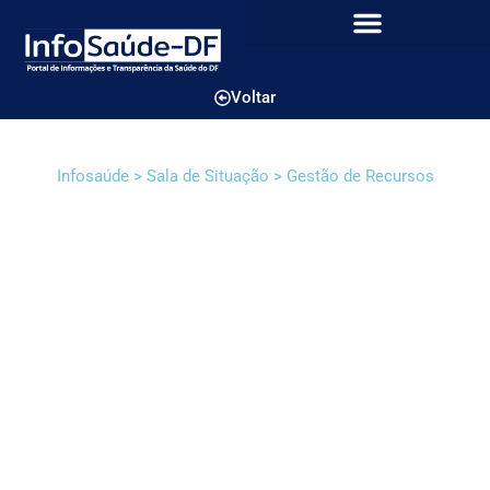
Voltar
Infosaúde > Sala de Situação > Gestão de Recursos