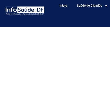
Início
Saúde do Cidadão